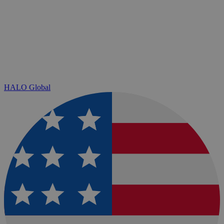
HALO Global