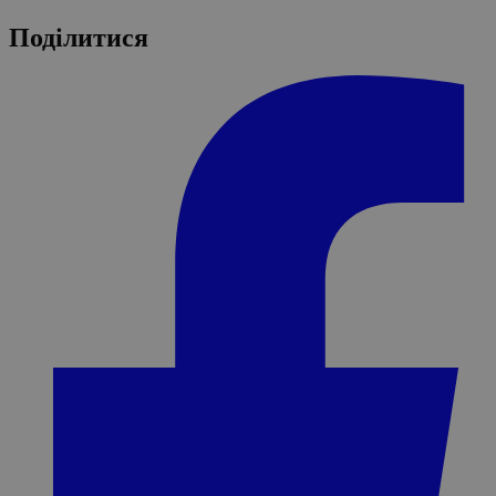
Поділитися