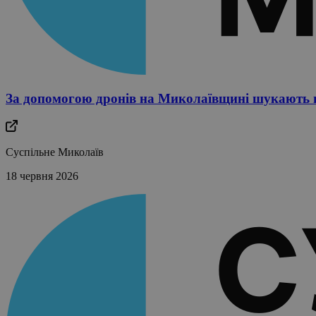
За допомогою дронів на Миколаївщині шукають в
Суспільне Миколаїв
18 червня 2026