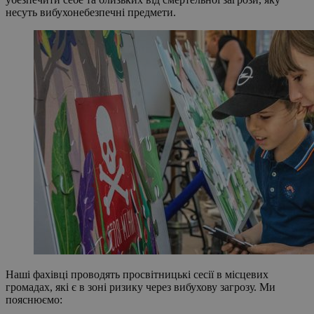
несуть вибухонебезпечні предмети.
Наші фахівці проводять просвітницькі сесії в місцевих
громадах, які є в зоні ризику через вибухову загрозу. Ми
пояснюємо: