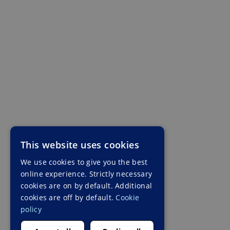
This website uses cookies
We use cookies to give you the best
online experience. Strictly necessary
cookies are on by default. Additional
cookies are off by default.
Cookie
policy