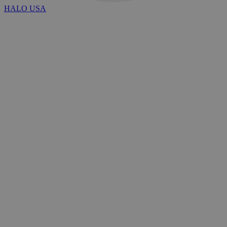
HALO USA