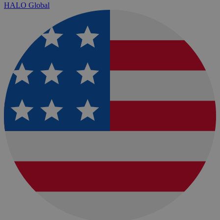
HALO Global